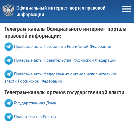
Официальный интернет-портал правовой
информации
Телеграм-каналы Официального интернет-портала
правовой информации:
Правовые акты Президента Российской Федерации
Правовые акты Правительства Российской Федерации
Правовые акты федеральных органов исполнительной
власти Российской Федерации
Телеграм-каналы органов государственной власти:
Государственная Дума
Правительство России