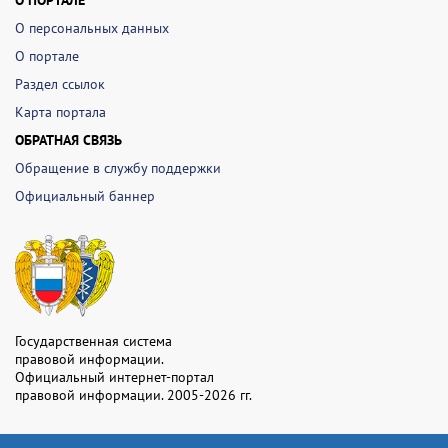
О ПОРТАЛЕ
О персональных данных
О портале
Раздел ссылок
Карта портала
ОБРАТНАЯ СВЯЗЬ
Обращение в службу поддержки
Официальный баннер
Государственная система
правовой информации.
Официальный интернет-портал
правовой информации. 2005-2026 гг.