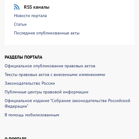
RSS каналы
Новости портала
Статьи
Последние опубликованные акты
РАЗДЕЛЫ ПОРТАЛА
Официальное опубликование правовых актов
Тексты правовых актов с внесенными изменениями
Законодательство России
Публичные центры правовой информации
Официальное издание "Собрание законодательства Российской
Федерации"
В помощь мобилизованным