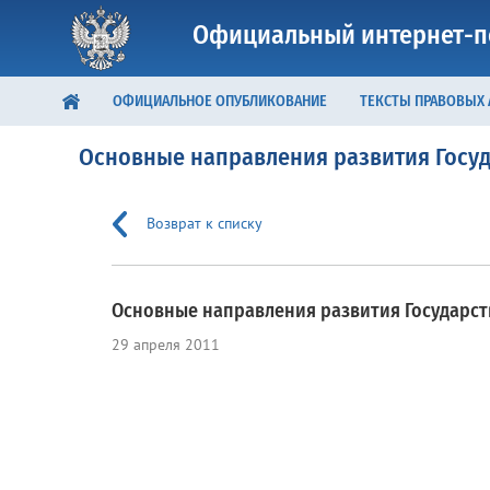
Официальный интернет-п
ОФИЦИАЛЬНОЕ ОПУБЛИКОВАНИЕ
ТЕКСТЫ ПРАВОВЫХ
Основные направления развития Госу
Возврат к списку
Основные направления развития Государс
29 апреля 2011