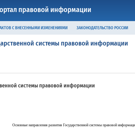
ортал правовой информации
 АКТОВ С ВНЕСЕННЫМИ ИЗМЕНЕНИЯМИ
ЗАКОНОДАТЕЛЬСТВО РОССИИ
дарственной системы правовой информации
твенной системы правовой информации
Основные направления развития Государственной системы правовой информац