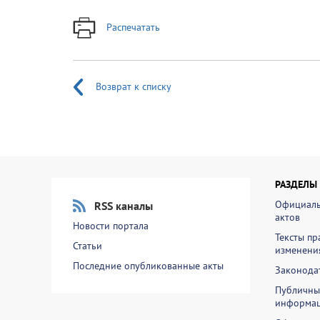
Распечатать
Возврат к списку
РАЗДЕЛЫ
Официаль
RSS каналы
актов
Новости портала
Тексты пр
Статьи
изменени
Последние опубликованные акты
Законодат
Публичны
информа