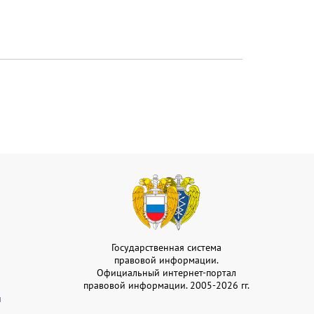
Государственная система
правовой информации.
Официальный интернет-портал
правовой информации. 2005-2026 гг.
и