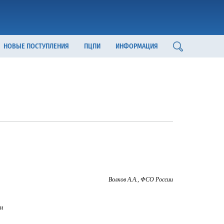
НОВЫЕ ПОСТУПЛЕНИЯ
ПЦПИ
ИНФОРМАЦИЯ
Волков А.А., ФСО России
ии