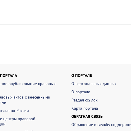
 ПОРТАЛА
О ПОРТАЛЕ
ное опубликование правовых
О персональных данных
О портале
авовых актов с внесенными
Раздел ссылок
ями
Карта портала
ельство России
ОБРАТНАЯ СВЯЗЬ
е центры правовой
ции
Обращение в службу поддержк