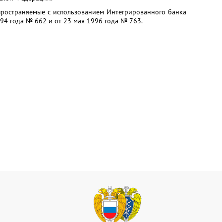
пространяемые с использованием Интегрированного банка
94 года № 662 и от 23 мая 1996 года № 763.