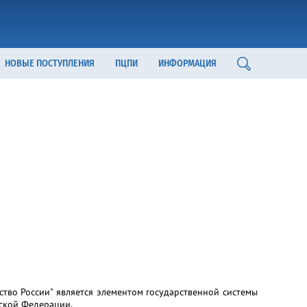
НОВЫЕ ПОСТУПЛЕНИЯ
ПЦПИ
ИНФОРМАЦИЯ
во России" является элементом государственной системы
ской Федерации.