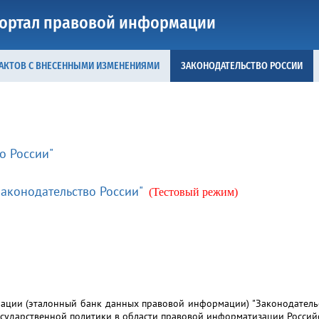
ортал правовой информации
 АКТОВ С ВНЕСЕННЫМИ ИЗМЕНЕНИЯМИ
ЗАКОНОДАТЕЛЬСТВО РОССИИ
о России"
аконодательство России"
(Тестовый режим)
ции (эталонный банк данных правовой информации) "Законодательст
осударственной политики в области правовой информатизации Россий