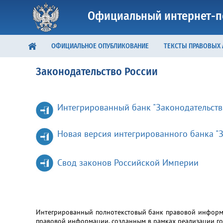
Официальный интернет-п
ОФИЦИАЛЬНОЕ ОПУБЛИКОВАНИЕ
ТЕКСТЫ ПРАВОВЫХ
Законодательство России
Интегрированный банк "Законодательств
Новая версия интегрированного банка "З
Свод законов Российской Империи
Интегрированный полнотекстовый банк правовой информа
правовой информации, созданным в рамках реализации г