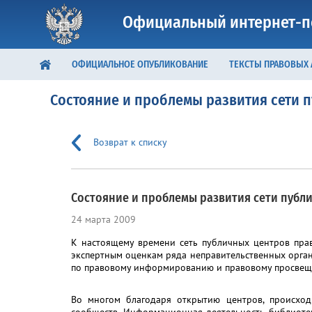
Официальный интернет-п
ОФИЦИАЛЬНОЕ ОПУБЛИКОВАНИЕ
ТЕКСТЫ ПРАВОВЫХ
Состояние и проблемы развития сети 
Возврат к списку
Состояние и проблемы развития сети публ
24 марта 2009
К настоящему времени сеть публичных центров пра
экспертным оценкам ряда неправительственных орга
по правовому информированию и правовому просвещ
Во многом благодаря открытию центров, происхо