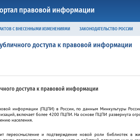
ортал правовой информации
 АКТОВ С ВНЕСЕННЫМИ ИЗМЕНЕНИЯМИ
ЗАКОНОДАТЕЛЬСТВО РОССИИ
публичного доступа к правовой информации
ичного доступа к правовой информации
вовой информации (ПЦПИ) в России, по данным Минкультуры России
низаций, включает более 4200 ПЦПИ. На основе ПЦПИ развернута огр
ению населения.
дит переосмысление и подтверждение новой роли библиотек в жи