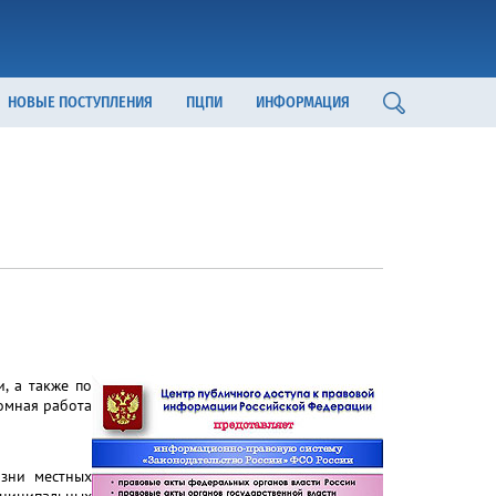
НОВЫЕ ПОСТУПЛЕНИЯ
ПЦПИ
ИНФОРМАЦИЯ
, а также по
омная работа
зни местных