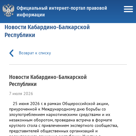
Официальный интернет-портал правовой
информации
Новости Кабардино-Балкарской
Республики
Возврат к списку
Новости Кабардино-Балкарской
Республики
7 июля 2026
25 июня 2026 г. в рамках Общероссийской акции,
приуроченной к Международному дню борьбы со
злоупотреблением наркотическими средствами и их
незаконным оборотом, проведена встреча в формате
круглого стола с привлечением экспертного сообщества,
представителей общественных организаций и