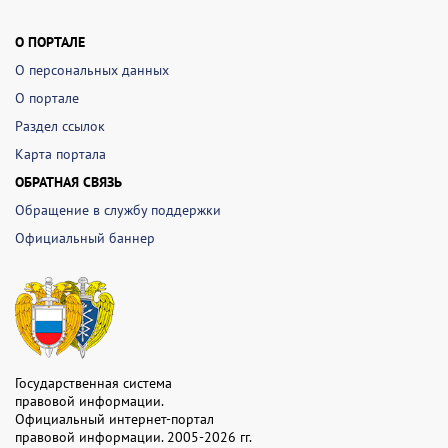
О ПОРТАЛЕ
О персональных данных
О портале
Раздел ссылок
Карта портала
ОБРАТНАЯ СВЯЗЬ
Обращение в службу поддержки
Официальный баннер
Государственная система
правовой информации.
Официальный интернет-портал
правовой информации. 2005-2026 гг.