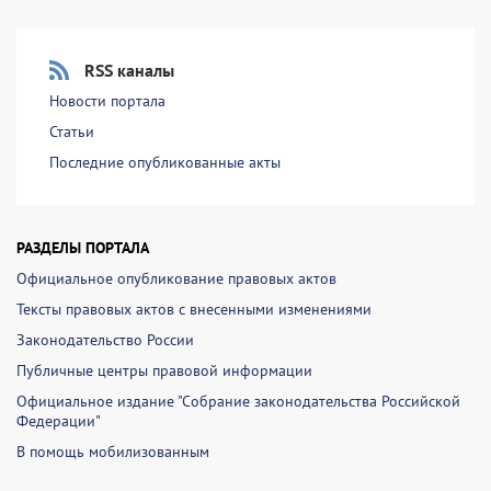
RSS каналы
Новости портала
Статьи
Последние опубликованные акты
РАЗДЕЛЫ ПОРТАЛА
Официальное опубликование правовых актов
Тексты правовых актов с внесенными изменениями
Законодательство России
Публичные центры правовой информации
Официальное издание "Собрание законодательства Российской
Федерации"
В помощь мобилизованным