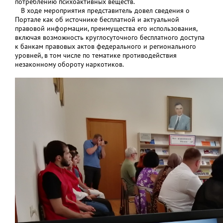
потреблению психоактивных веществ.
В ходе мероприятия представитель довел сведения о
Портале как об источнике бесплатной и актуальной
правовой информации, преимущества его использования,
включая возможность круглосуточного бесплатного доступа
к банкам правовых актов федерального и регионального
уровней, в том числе по тематике противодействия
незаконному обороту наркотиков.