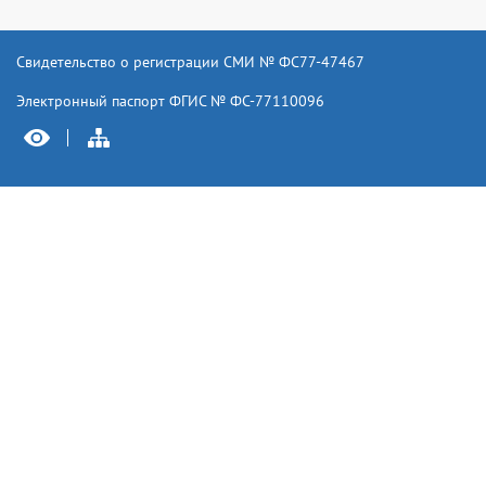
Свидетельство о регистрации СМИ № ФС77-47467
Электронный паспорт ФГИС № ФС-77110096