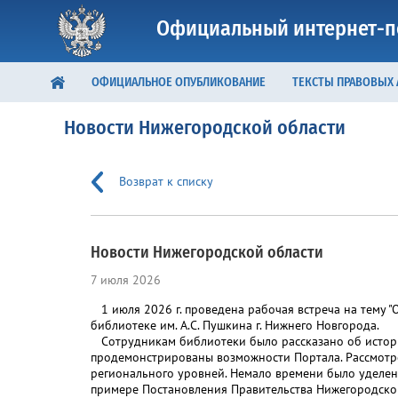
Официальный интернет-п
ОФИЦИАЛЬНОЕ ОПУБЛИКОВАНИЕ
ТЕКСТЫ ПРАВОВЫХ
Новости Нижегородской области
Возврат к списку
Новости Нижегородской области
7 июля 2026
1 июля 2026 г. проведена рабочая встреча на тему 
библиотеке им. А.С. Пушкина г. Нижнего Новгорода.
Сотрудникам библиотеки было рассказано об истории
продемонстрированы возможности Портала. Рассмотр
регионального уровней. Немало времени было уделен
примере Постановления Правительства Нижегородской