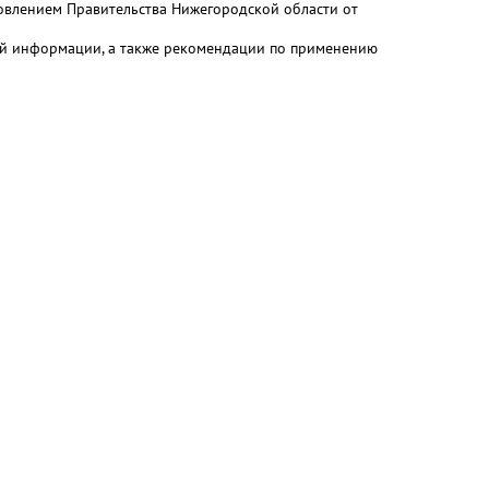
овлением Правительства Нижегородской области от
ой информации, а также рекомендации по применению