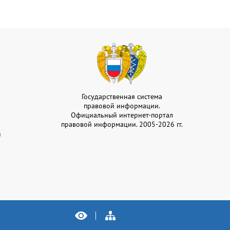
Государственная система
правовой информации.
Официальный интернет-портал
правовой информации. 2005-2026 гг.
и