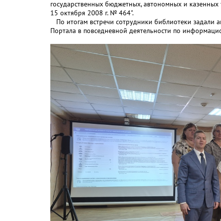
государственных бюджетных, автономных и казенных 
15 октября 2008 г. № 464".
По итогам встречи сотрудники библиотеки задали а
Портала в повседневной деятельности по информаци