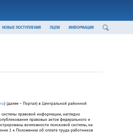
НОВЫЕ ПОСТУПЛЕНИЯ
ПЦПИ
ИНФОРМАЦИЯ
.ru
) (далее – Портал) в Центральной районной
й системы правовой информации, наглядно
опубликования правовых актов федерального и
нстрированы возможности поисковой системы, на
ение 1 к Положению об оплате труда работников