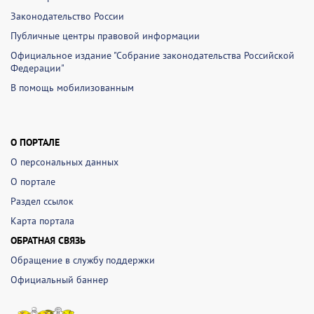
Законодательство России
Публичные центры правовой информации
Официальное издание "Собрание законодательства Российской
Федерации"
В помощь мобилизованным
О ПОРТАЛЕ
О персональных данных
О портале
Раздел ссылок
Карта портала
ОБРАТНАЯ СВЯЗЬ
Обращение в службу поддержки
Официальный баннер