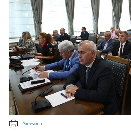
Распечатать