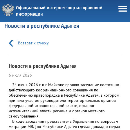
Официальный интернет-портал правовой
информации
Новости в республике Адыгея
Возврат к списку
Новости в республике Адыгея
6 июля 2026
24 июня 2026 г. в г. Майкопе прошло заседание постоянно
действующего координационного совещания по
обеспечению правопорядка в Республике Адыгея, в котором
приняли участие руководители территориальных органов
федеральной исполнительной власти, органов
исполнительной власти региона и органов местного
самоуправления.
В ходе заседания представитель Управления по вопросам
миграции МВД по Республике Адыгея сделал доклад о мерах