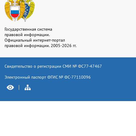
Государственная система
правовой информации.
Официальный интернет-портал
правовой информации. 2005-2026 гг.
Свидетельство о регистрации СМИ № ФС77-47467
Электронный паспорт ФГИС № ФС-77110096