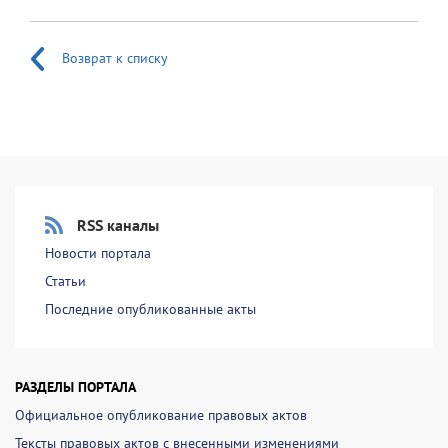
Возврат к списку
RSS каналы
Новости портала
Статьи
Последние опубликованные акты
РАЗДЕЛЫ ПОРТАЛА
Официальное опубликование правовых актов
Тексты правовых актов с внесенными изменениями