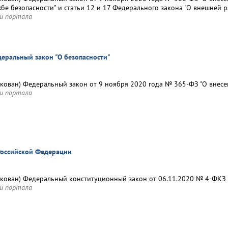
бе безопасности" и статьи 12 и 17 Федерального закона "О внешней р
и портала
деральный закон "О безопасности"
кован) Федеральный закон от 9 ноября 2020 года № 365-ФЗ "О внесе
и портала
Российской Федерации
кован) Федеральный конституционный закон от 06.11.2020 № 4-ФКЗ "
и портала