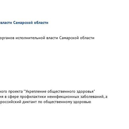
власти Самарской области
 органов исполнительной власти Самарской области
ого проекта "Укрепление общественного здоровья"
ия в сфере профилактики неинфекционных заболеваний, а
сероссийский диктант по общественному здоровью