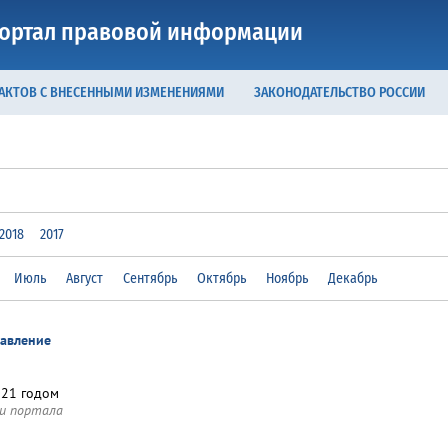
ортал правовой информации
 АКТОВ С ВНЕСЕННЫМИ ИЗМЕНЕНИЯМИ
ЗАКОНОДАТЕЛЬСТВО РОССИИ
2018
2017
Июль
Август
Сентябрь
Октябрь
Ноябрь
Декабрь
равление
021 годом
и портала