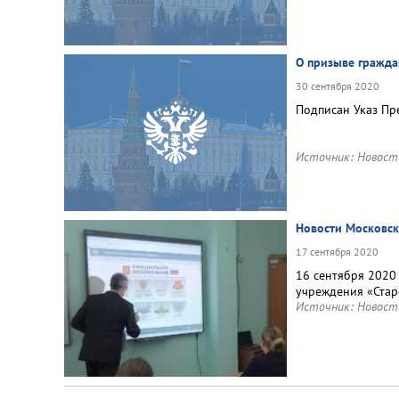
О призыве гражда
30 сентября 2020
Подписан Указ Пр
Источник:
Новост
Новости Московск
17 сентября 2020
16 сентября 2020
учреждения «Стар
Источник:
Новост