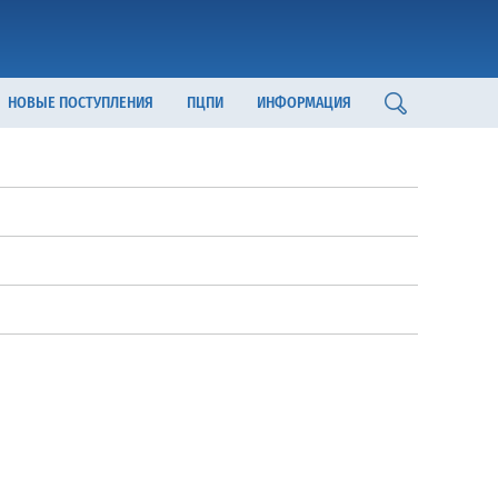
НОВЫЕ ПОСТУПЛЕНИЯ
ПЦПИ
ИНФОРМАЦИЯ