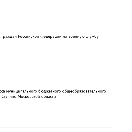
г. граждан Российской Федерации на военную службу
ласса муниципального бюджетного общеобразовательного
 Ступино Московской области