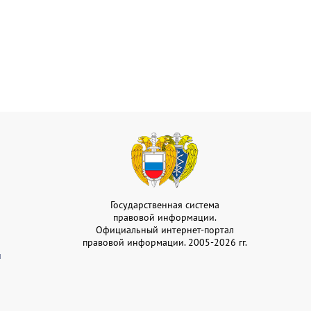
Государственная система
правовой информации.
Официальный интернет-портал
правовой информации. 2005-2026 гг.
и