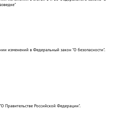
азведке"
нии изменений в Федеральный закон "О безопасности".
О Правительстве Российской Федерации".