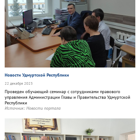
Новости Удмуртской Республики
22 декабря 2023
Проведен обучающий семинар с сотрудниками правового
управления Администрации Главы и Правительства Удмуртской
Республики
Источник:
Новости портала