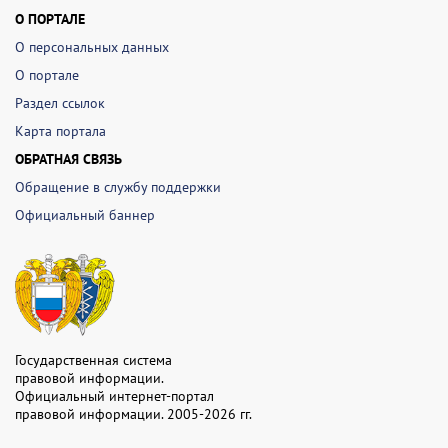
О ПОРТАЛЕ
О персональных данных
О портале
Раздел ссылок
Карта портала
ОБРАТНАЯ СВЯЗЬ
Обращение в службу поддержки
Официальный баннер
Государственная система
правовой информации.
Официальный интернет-портал
правовой информации. 2005-2026 гг.