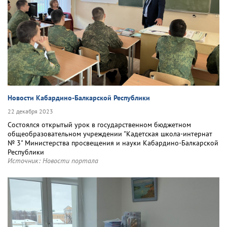
Новости Кабардино-Балкарской Республики
22 декабря 2023
Состоялся открытый урок в государственном бюджетном
общеобразовательном учреждении "Кадетская школа-интернат
№ 3" Министерства просвещения и науки Кабардино-Балкарской
Республики
Источник:
Новости портала