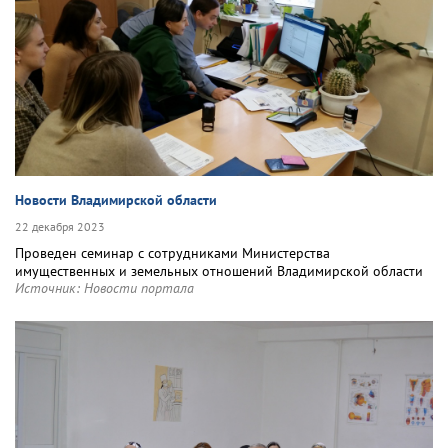
Новости Владимирской области
22 декабря 2023
Проведен семинар с сотрудниками Министерства
имущественных и земельных отношений Владимирской области
Источник:
Новости портала