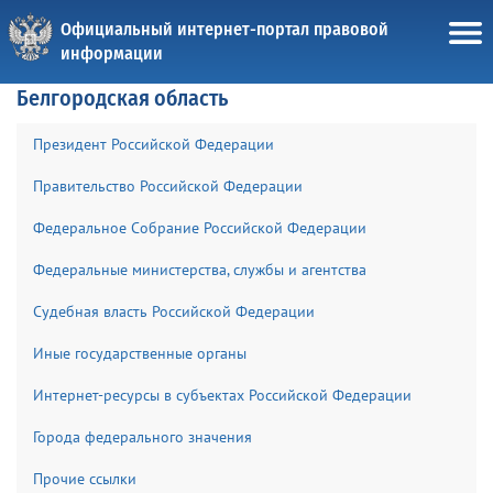
Официальный интернет-портал правовой
информации
Белгородская область
Президент Российской Федерации
Правительство Российской Федерации
Федеральное Собрание Российской Федерации
Федеральные министерства, службы и агентства
Судебная власть Российской Федерации
Иные государственные органы
Интернет-ресурсы в субъектах Российской Федерации
Города федерального значения
Прочие ссылки