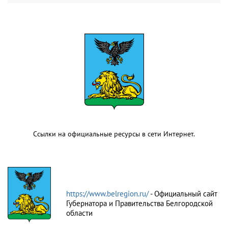
Ссылки на официальные ресурсы в сети Интернет.
https://www.belregion.ru/
- Официальный сайт
Губернатора и Правительства Белгородской
области