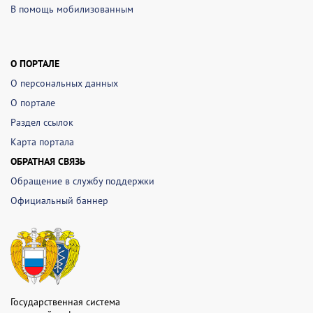
В помощь мобилизованным
О ПОРТАЛЕ
О персональных данных
О портале
Раздел ссылок
Карта портала
ОБРАТНАЯ СВЯЗЬ
Обращение в службу поддержки
Официальный баннер
Государственная система