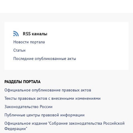
RSS каналы
Новости портала
Статьи
Последние опубликованные акты
РАЗДЕЛЫ ПОРТАЛА
Официальное опубликование правовых актов
Тексты правовых актов с внесенными изменениями
Законодательство России
Публичные центры правовой информации
Официальное издание "Собрание законодательства Российской
Федерации"