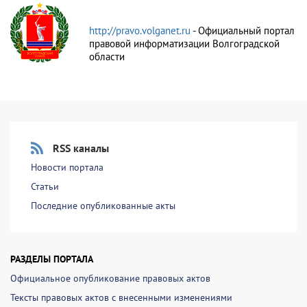
http://pravo.volganet.ru
- Официальный портал
правовой информатизации Волгоградской
области
RSS каналы
Новости портала
Статьи
Последние опубликованные акты
РАЗДЕЛЫ ПОРТАЛА
Официальное опубликование правовых актов
Тексты правовых актов с внесенными изменениями