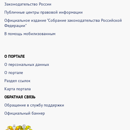
Законодательство России
Публичные центры правовой информации
Официальное издание "Собрание законодательства Российской
Федерации"
В помощь мобилизованным
О ПОРТАЛЕ
О персональных данных
О портале
Раздел ссылок
Карта портала
ОБРАТНАЯ СВЯЗЬ
Обращение в службу поддержки
Официальный баннер