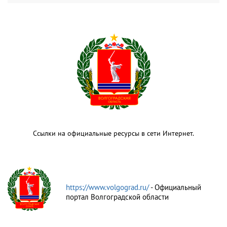
Ссылки на официальные ресурсы в сети Интернет.
https://www.volgograd.ru/
- Официальный
портал Волгоградской области