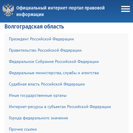
Официальный интернет-портал правовой
информации
Волгоградская область
Президент Российской Федерации
Правительство Российской Федерации
Федеральное Собрание Российской Федерации
Федеральные министерства, службы и агентства
Судебная власть Российской Федерации
Иные государственные органы
Интернет-ресурсы в субъектах Российской Федерации
Города федерального значения
Прочие ссылки