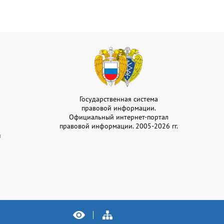
Государственная система
правовой информации.
Официальный интернет-портал
правовой информации. 2005-2026 гг.
и