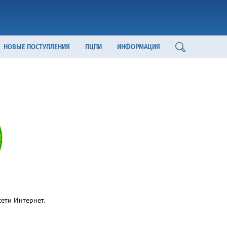
НОВЫЕ ПОСТУПЛЕНИЯ
ПЦПИ
ИНФОРМАЦИЯ
ети Интернет.