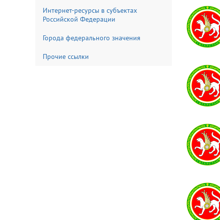
Интернет-ресурсы в субъектах
Российской Федерации
Города федерального значения
Прочие ссылки