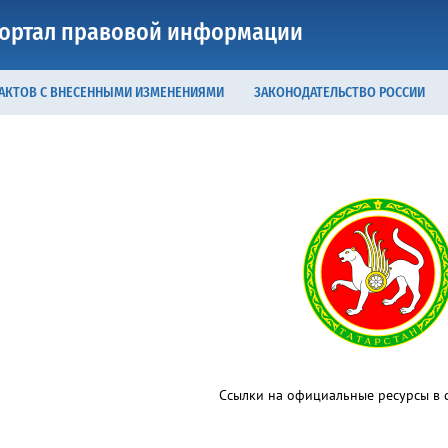
ортал правовой информации
 АКТОВ С ВНЕСЕННЫМИ ИЗМЕНЕНИЯМИ
ЗАКОНОДАТЕЛЬСТВО РОССИИ
Ссылки на официальные ресурсы в с