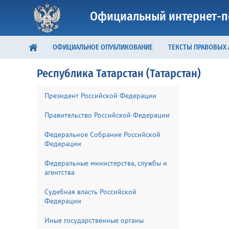
Официальный интернет-п
ОФИЦИАЛЬНОЕ ОПУБЛИКОВАНИЕ
ТЕКСТЫ ПРАВОВЫХ
Республика Татарстан (Татарстан)
Президент Российской Федерации
Правительство Российской Федерации
Федеральное Собрание Российской
Федерации
Федеральные министерства, службы и
агентства
Судебная власть Российской
Федерации
Иные государственные органы