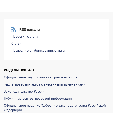
RSS каналы
Новости портала
Статьи
Последние опубликованные акты
РАЗДЕЛЫ ПОРТАЛА
Официальное опубликование правовых актов
Тексты правовых актов с внесенными изменениями
Законодательство России
Публичные центры правовой информации
Официальное издание "Собрание законодательства Российской
Федерации"