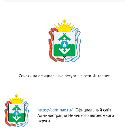
Ссылки на официальные ресурсы в сети Интернет.
https://adm-nao.ru/
- Официальный сайт
Администрации Ненецкого автономного
округа