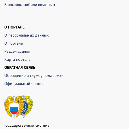
В помощь мобилизованным
О ПОРТАЛЕ
О персональных данных
О портале
Раздел ссылок
Карта портала
ОБРАТНАЯ СВЯЗЬ
Обращение в службу поддержки
Официальный баннер
Государственная система