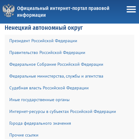
Официальный интернет-портал правовой
информации
Ненецкий автономный округ
Президент Российской Федерации
Правительство Российской Федерации
Федеральное Собрание Российской Федерации
Федеральные министерства, службы и агентства
Судебная власть Российской Федерации
Иные государственные органы
Интернет-ресурсы в субъектах Российской Федерации
Города федерального значения
Прочие ссылки