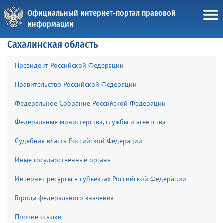
Официальный интернет-портал правовой
информации
Сахалинская область
Президент Российской Федерации
Правительство Российской Федерации
Федеральное Собрание Российской Федерации
Федеральные министерства, службы и агентства
Судебная власть Российской Федерации
Иные государственные органы
Интернет-ресурсы в субъектах Российской Федерации
Города федерального значения
Прочие ссылки