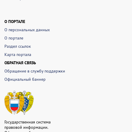
О ПОРТАЛЕ
О персональных данных
О портале
Раздел ссылок
Карта портала
ОБРАТНАЯ СВЯЗЬ
Обращение в службу поддержки
Официальный баннер
Государственная система
правовой информации.