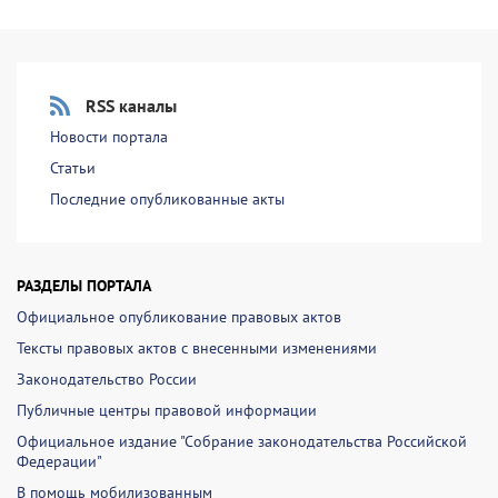
RSS каналы
Новости портала
Статьи
Последние опубликованные акты
РАЗДЕЛЫ ПОРТАЛА
Официальное опубликование правовых актов
Тексты правовых актов с внесенными изменениями
Законодательство России
Публичные центры правовой информации
Официальное издание "Собрание законодательства Российской
Федерации"
В помощь мобилизованным