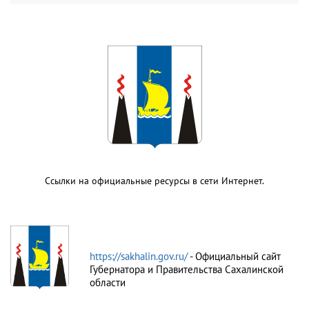
Ссылки на официальные ресурсы в сети Интернет.
https://sakhalin.gov.ru/
- Официальный сайт
Губернатора и Правительства Сахалинской
области