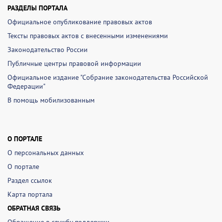
РАЗДЕЛЫ ПОРТАЛА
Официальное опубликование правовых актов
Тексты правовых актов с внесенными изменениями
Законодательство России
Публичные центры правовой информации
Официальное издание "Собрание законодательства Российской
Федерации"
В помощь мобилизованным
О ПОРТАЛЕ
О персональных данных
О портале
Раздел ссылок
Карта портала
ОБРАТНАЯ СВЯЗЬ