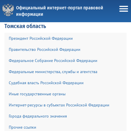
Официальный интернет-портал правовой
информации
Томская область
Президент Российской Федерации
Правительство Российской Федерации
Федеральное Собрание Российской Федерации
Федеральные министерства, службы и агентства
Судебная власть Российской Федерации
Иные государственные органы
Интернет-ресурсы в субъектах Российской Федерации
Города федерального значения
Прочие ссылки