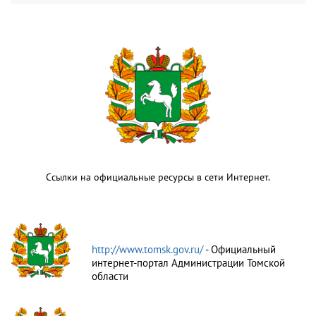
Ссылки на официальные ресурсы в сети Интернет.
http://www.tomsk.gov.ru/
- Официальный
интернет-портал Администрации Томской
области