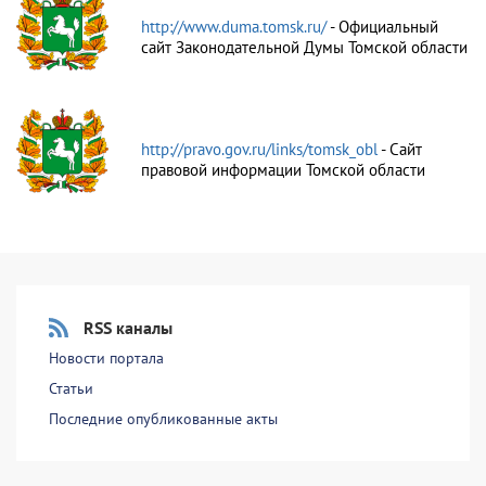
http://www.duma.tomsk.ru/
- Официальный
сайт Законодательной Думы Томской области
http://pravo.gov.ru/links/tomsk_obl
- Сайт
правовой информации Томской области
RSS каналы
Новости портала
Статьи
Последние опубликованные акты