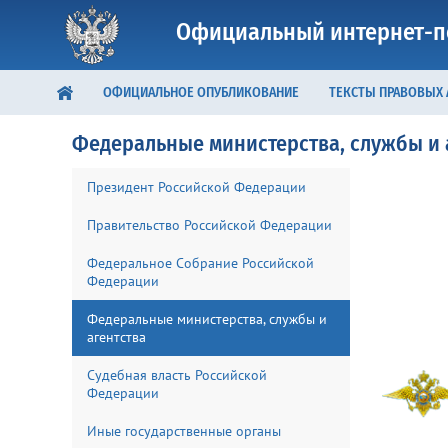
Официальный интернет-п
ОФИЦИАЛЬНОЕ ОПУБЛИКОВАНИЕ
ТЕКСТЫ ПРАВОВЫХ
Федеральные министерства, службы и 
Президент Российской Федерации
Правительство Российской Федерации
Федеральное Собрание Российской
Федерации
Федеральные министерства, службы и
агентства
Судебная власть Российской
Федерации
Иные государственные органы