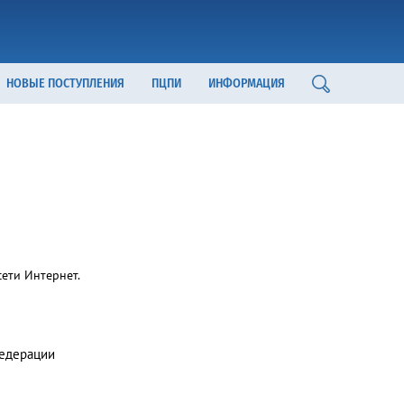
НОВЫЕ ПОСТУПЛЕНИЯ
ПЦПИ
ИНФОРМАЦИЯ
ети Интернет.
Федерации