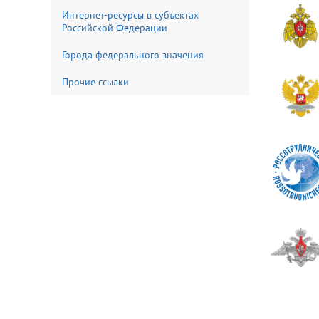
Интернет-ресурсы в субъектах
Российской Федерации
Города федерального значения
Прочие ссылки