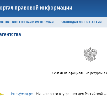
ортал правовой информации
 АКТОВ С ВНЕСЕННЫМИ ИЗМЕНЕНИЯМИ
ЗАКОНОДАТЕЛЬСТВО РОССИИ
агентства
Ссылки на официальные ресурсы в с
https://мвд.рф
- Министерство внутренних дел Российской 