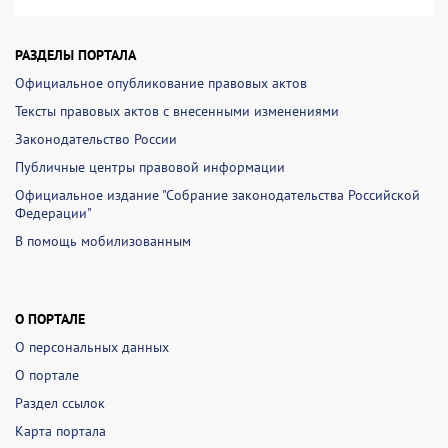
РАЗДЕЛЫ ПОРТАЛА
Официальное опубликование правовых актов
Тексты правовых актов с внесенными изменениями
Законодательство России
Публичные центры правовой информации
Официальное издание "Собрание законодательства Российской
Федерации"
В помощь мобилизованным
О ПОРТАЛЕ
О персональных данных
О портале
Раздел ссылок
Карта портала