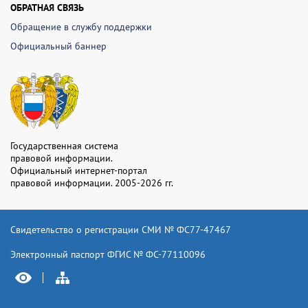
ОБРАТНАЯ СВЯЗЬ
Обращение в службу поддержки
Официальный баннер
Государственная система
правовой информации.
Официальный интернет-портал
правовой информации. 2005-2026 гг.
Свидетельство о регистрации СМИ № ФС77-47467
Электронный паспорт ФГИС № ФС-77110096