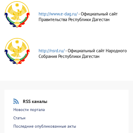
http://www.e-dag.ru/
- Официальный сайт
Правительства Республики Дагестан
http://nsrd.ru/
- Официальный сайт Народного
Собрания Республики Дагестан
RSS каналы
Новости портала
Статьи
Последние опубликованные акты