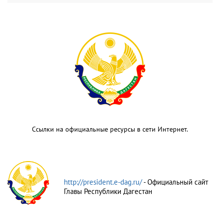
Ссылки на официальные ресурсы в сети Интернет.
http://president.e-dag.ru/
- Официальный сайт
Главы Республики Дагестан