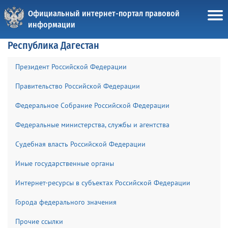
Официальный интернет-портал правовой
информации
Республика Дагестан
Президент Российской Федерации
Правительство Российской Федерации
Федеральное Собрание Российской Федерации
Федеральные министерства, службы и агентства
Судебная власть Российской Федерации
Иные государственные органы
Интернет-ресурсы в субъектах Российской Федерации
Города федерального значения
Прочие ссылки